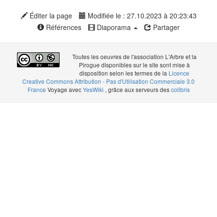
Éditer la page
Modifiée le : 27.10.2023 à 20:23:43
Références
Diaporama
Partager
Toutes les oeuvres de l'association L'Arbre et la
Pirogue disponibles sur le site sont mise à
disposition selon les termes de la
Licence
Creative Commons Attribution - Pas d'Utilisation Commerciale 3.0
France
Voyage avec
YesWiki
, grâce aux serveurs des
colibris