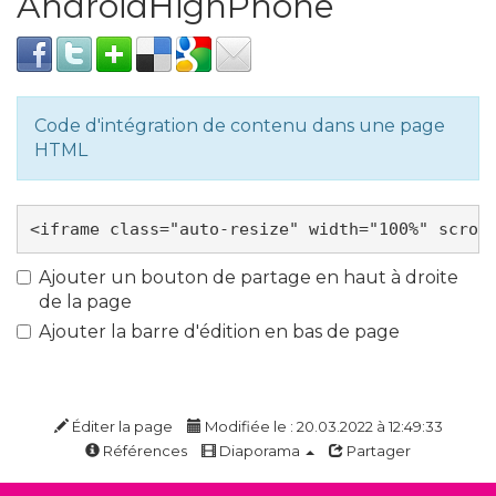
AndroidHighPhone
Code d'intégration de contenu dans une page
HTML
Ajouter un bouton de partage en haut à droite
de la page
Ajouter la barre d'édition en bas de page
Éditer la page
Modifiée le : 20.03.2022 à 12:49:33
Références
Diaporama
Partager