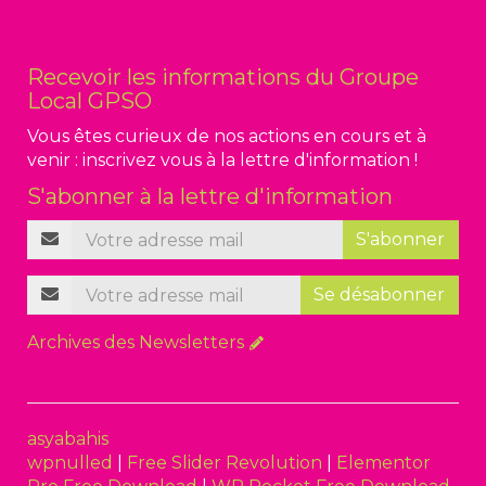
Recevoir les informations du Groupe
Local GPSO
Vous êtes curieux de nos actions en cours et à
venir : inscrivez vous à la lettre d'information !
S'abonner à la lettre d'information
S'abonner
Se désabonner
Archives des Newsletters
asyabahis
wpnulled
|
Free Slider Revolution
|
Elementor