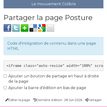
Le mouvement Colibris
Partager la page Posture
Code d'intégration de contenu dans une page
HTML
Ajouter un bouton de partage en haut à droite
de la page
Ajouter la barre d'édition en bas de page
Éditer la page
Dernière édition : 28 Jun 2026
Partager