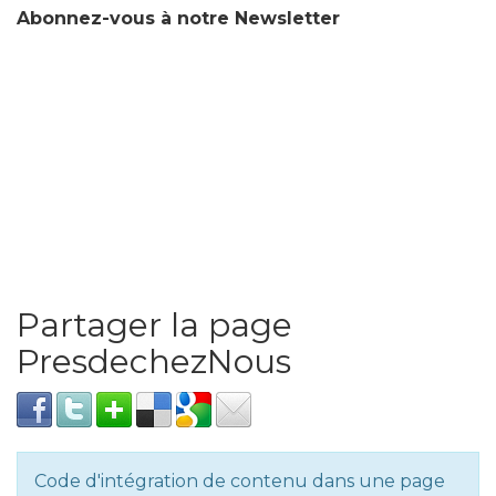
Abonnez-vous à notre Newsletter
Partager la page
PresdechezNous
Code d'intégration de contenu dans une page