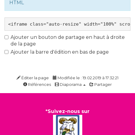
HTML
Ajouter un bouton de partage en haut à droite
de la page
Ajouter la barre d'édition en bas de page
Éditer la page
Modifiée le : 19.02.2019 à 17:32:21
Références
Diaporama
Partager
*Suivez-nous sur