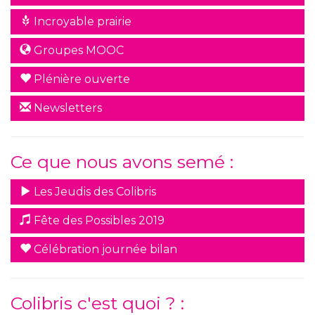
Incroyable prairie
Groupes MOOC
Plénière ouverte
Newsletters
Ce que nous avons semé :
Les Jeudis des Colibris
Fête des Possibles 2019
Célébration journée bilan
Colibris c'est quoi ? :