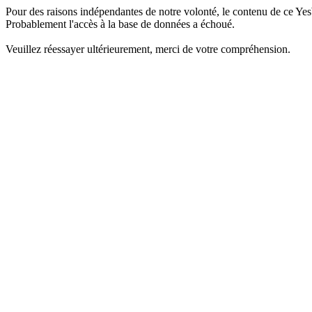
Pour des raisons indépendantes de notre volonté, le contenu de ce Yes
Probablement l'accès à la base de données a échoué.
Veuillez réessayer ultérieurement, merci de votre compréhension.