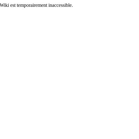
Wiki est temporairement inaccessible.