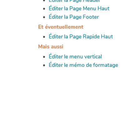
Éditer la Page Header
Éditer la Page Menu Haut
Éditer la Page Footer
Et éventuellement
Éditer la Page Rapide Haut
Mais aussi
Éditer le menu vertical
Éditer le mémo de formatage