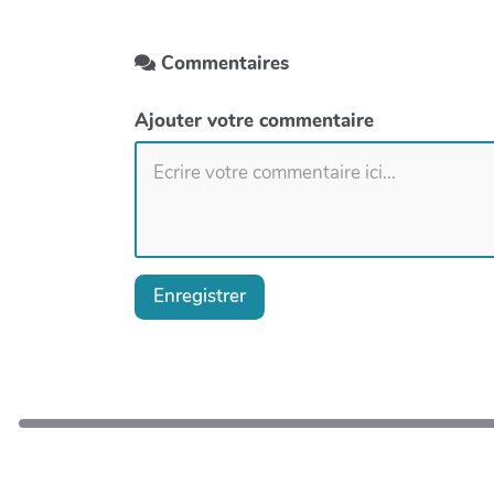
Commentaires
Ajouter votre commentaire
Enregistrer