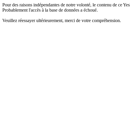
Pour des raisons indépendantes de notre volonté, le contenu de ce Yes
Probablement l'accès à la base de données a échoué.
Veuillez réessayer ultérieurement, merci de votre compréhension.