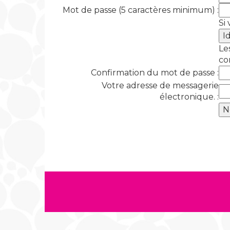
Mot de passe (5 caractères minimum) :
Si
Le
co
Confirmation du mot de passe :
Votre adresse de messagerie
électronique. :