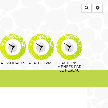
Rechercher
RESSOURCES
PLATEFORME
ACTIONS
MENÉES PAR
LE RÉSEAU