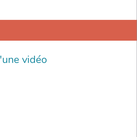
d'une vidéo