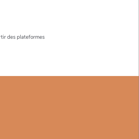
rtir des plateformes