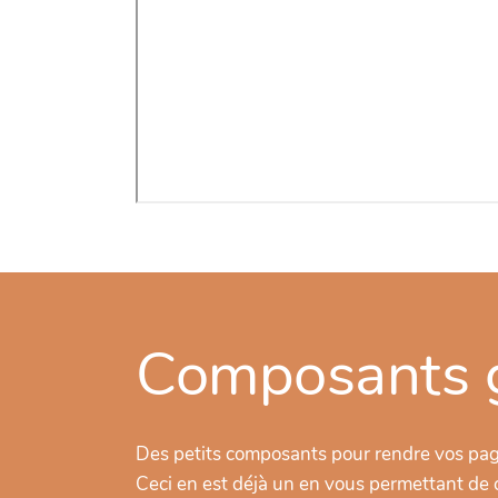
Composants 
Des petits composants pour rendre vos pag
Ceci en est déjà un en vous permettant de c