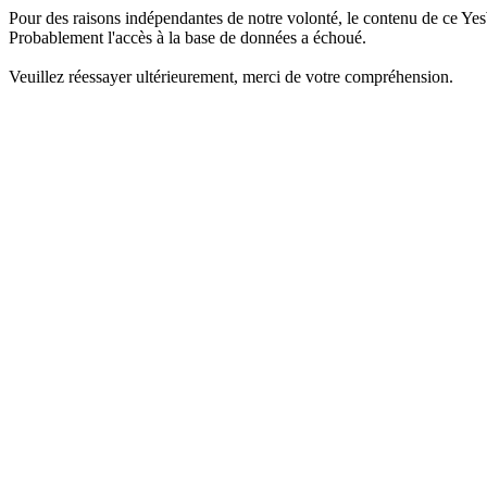
Pour des raisons indépendantes de notre volonté, le contenu de ce Yes
Probablement l'accès à la base de données a échoué.
Veuillez réessayer ultérieurement, merci de votre compréhension.