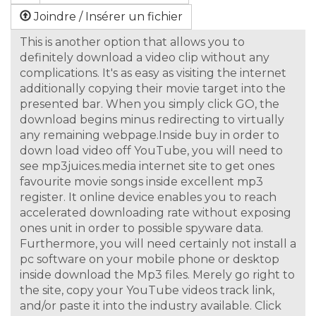
Joindre / Insérer un fichier