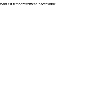
Wiki est temporairement inaccessible.