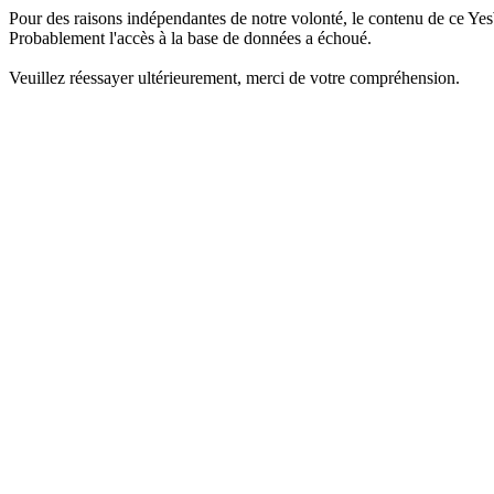
Pour des raisons indépendantes de notre volonté, le contenu de ce Yes
Probablement l'accès à la base de données a échoué.
Veuillez réessayer ultérieurement, merci de votre compréhension.