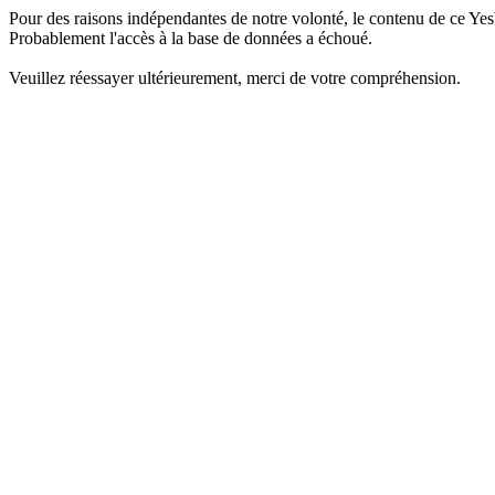
Pour des raisons indépendantes de notre volonté, le contenu de ce Yes
Probablement l'accès à la base de données a échoué.
Veuillez réessayer ultérieurement, merci de votre compréhension.