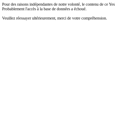
Pour des raisons indépendantes de notre volonté, le contenu de ce Yes
Probablement l'accès à la base de données a échoué.
Veuillez réessayer ultérieurement, merci de votre compréhension.