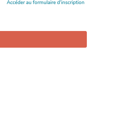
Accéder au formulaire d'inscription