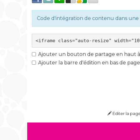
Code d'intégration de contenu dans un
Ajouter un bouton de partage en haut à 
Ajouter la barre d'édition en bas de page
Éditer la pag