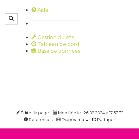
Aide
Rechercher
Gestion du site
Tableau de bord
Base de données
Éditer la page
Modifiée le : 26.02.2024 à 17:57:32
Références
Diaporama
Partager