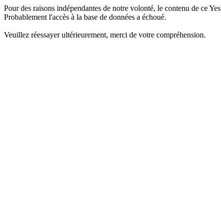
Pour des raisons indépendantes de notre volonté, le contenu de ce Yes
Probablement l'accès à la base de données a échoué.
Veuillez réessayer ultérieurement, merci de votre compréhension.