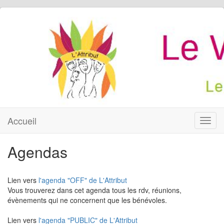
Accueil
Toggl
navig
Agendas
Lien vers
l'agenda "OFF" de L'Attribut
Vous trouverez dans cet agenda tous les rdv, réunions,
évènements qui ne concernent que les bénévoles.
Lien vers
l'agenda "PUBLIC" de L'Attribut