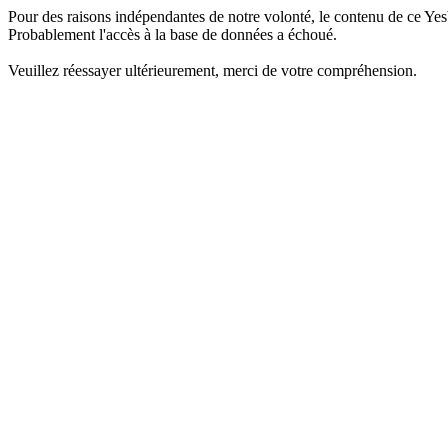
Pour des raisons indépendantes de notre volonté, le contenu de ce Yes
Probablement l'accès à la base de données a échoué.
Veuillez réessayer ultérieurement, merci de votre compréhension.