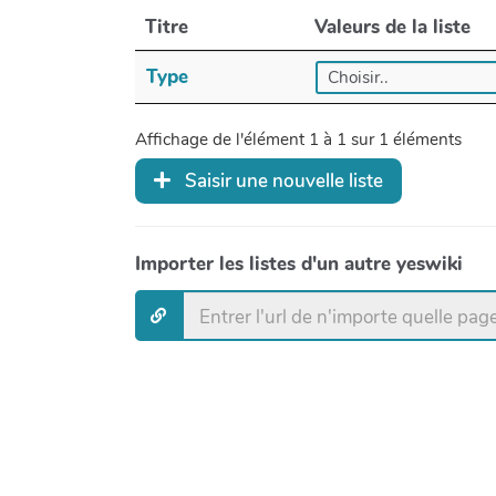
Titre
Valeurs de la liste
Type
Affichage de l'élément 1 à 1 sur 1 éléments
Saisir une nouvelle liste
Importer les listes d'un autre yeswiki