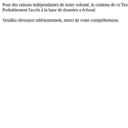
Pour des raisons indépendantes de notre volonté, le contenu de ce Yes
Probablement l'accès à la base de données a échoué.
Veuillez réessayer ultérieurement, merci de votre compréhension.