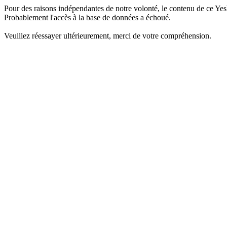
Pour des raisons indépendantes de notre volonté, le contenu de ce Yes
Probablement l'accès à la base de données a échoué.
Veuillez réessayer ultérieurement, merci de votre compréhension.