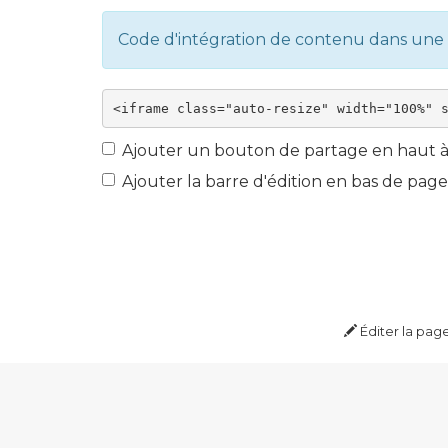
Code d'intégration de contenu dans un
Ajouter un bouton de partage en haut à 
Ajouter la barre d'édition en bas de page
Éditer la pag