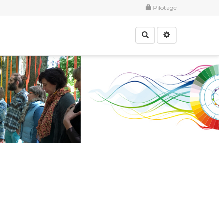
Pilotage
Rechercher