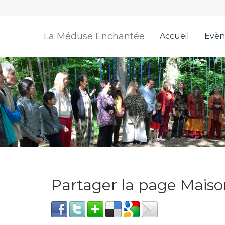
La Méduse Enchantée
Accueil
Evèn
Partager la page Mais