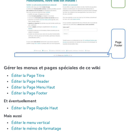
Gérer les menus et pages spéciales de ce wiki
Éditer la Page Titre
Éditer la Page Header
Éditer la Page Menu Haut
Éditer la Page Footer
Et éventuellement
Éditer la Page Rapide Haut
Mais aussi
Éditer le menu vertical
Éditer le mémo de formatage