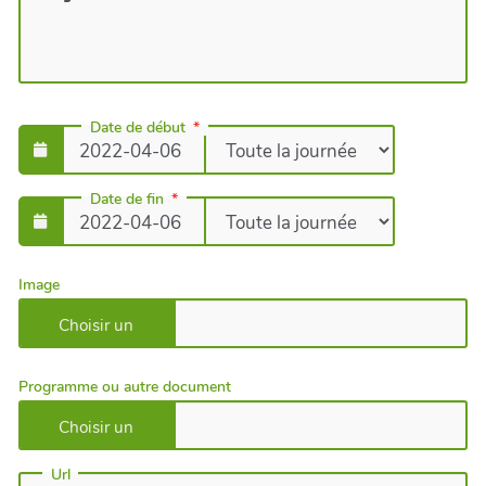
Date de début
Date de fin
Image
Programme ou autre document
Url