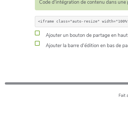
Code d'intégration de contenu dans un
Ajouter un bouton de partage en haut 
Ajouter la barre d'édition en bas de p
Fait 