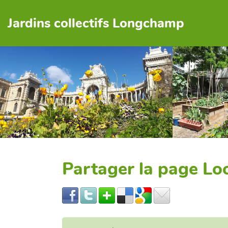
Jardins collectifs Longchamp
Partager la page L