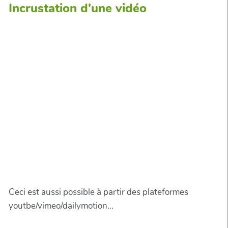
Incrustation d'une vidéo
Ceci est aussi possible à partir des plateformes
youtbe/vimeo/dailymotion...