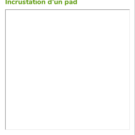
Incrustation d'un pad