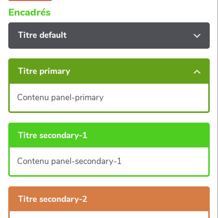
Encadrés
Titre default
Titre primary
Contenu panel-primary
Titre secondary-1
Contenu panel-secondary-1
Titre secondary-2