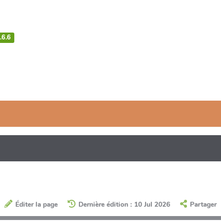
.6.6
Éditer la page
Dernière édition : 10 Jul 2026
Partager