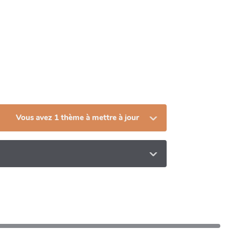
Vous avez 1 thème à mettre à jour