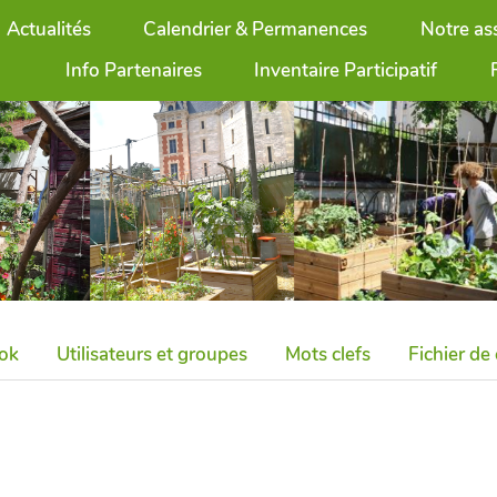
Actualités
Calendrier & Permanences
Notre as
Info Partenaires
Inventaire Participatif
ok
Utilisateurs et groupes
Mots clefs
Fichier de