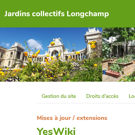
Jardins collectifs Longchamp
Gestion du site
Droits d'accès
Lo
Mises à jour / extensions
YesWiki