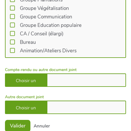
Groupe Végétalisation
Groupe Communication
Groupe Education populaire
CA / Conseil (élargi)
Bureau
Animation/Ateliers Divers
Compte-rendu ou autre document joint
Autre document joint
Valider
Annuler