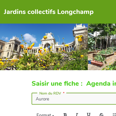
Jardins collectifs Longchamp
Saisir une fiche : Agenda i
Nom du RDV
Format