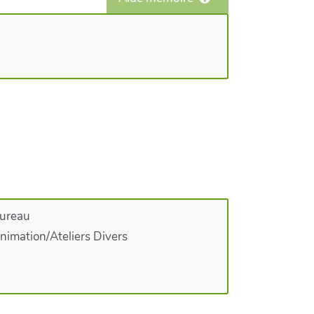
ureau
nimation/Ateliers Divers