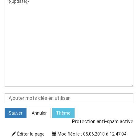
Sauver
Annuler
Thème
Protection anti-spam active
Éditer la page
Modifiée le : 05.06.2018 à 12:47:04