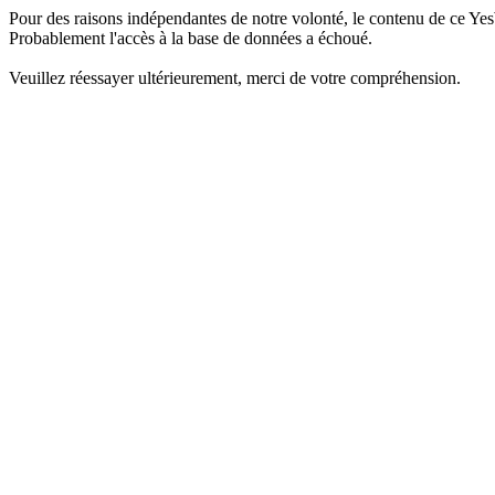
Pour des raisons indépendantes de notre volonté, le contenu de ce Yes
Probablement l'accès à la base de données a échoué.
Veuillez réessayer ultérieurement, merci de votre compréhension.