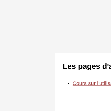
Les pages d'
Cours sur l'util