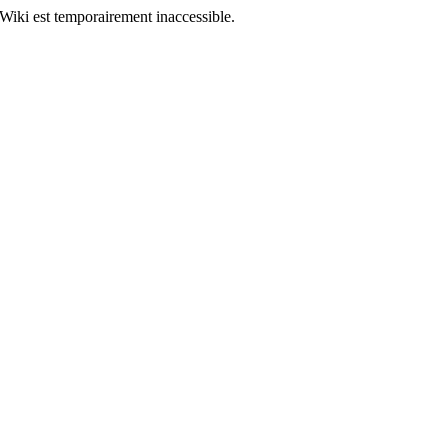
Wiki est temporairement inaccessible.