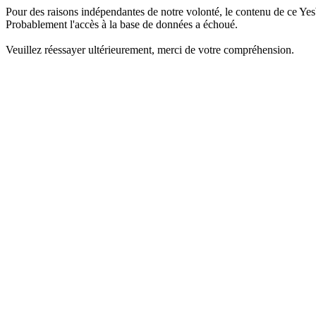
Pour des raisons indépendantes de notre volonté, le contenu de ce Yes
Probablement l'accès à la base de données a échoué.
Veuillez réessayer ultérieurement, merci de votre compréhension.