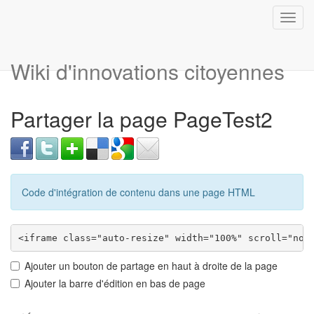
Toggl
navig
Wiki d'innovations citoyennes
Partager la page PageTest2
Code d'intégration de contenu dans une page HTML
Ajouter un bouton de partage en haut à droite de la page
Ajouter la barre d'édition en bas de page