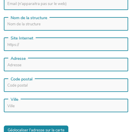
Nom de la structure
Site Internet
Adresse
Code postal
Ville
Géolocaliser l'adresse sur la carte