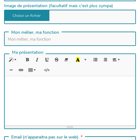
Image de présentation (facultatif mais c'est plus sympa)
Mon métier, ma fonction
Ma présentation
Email (n'apparaitra pas sur le web)