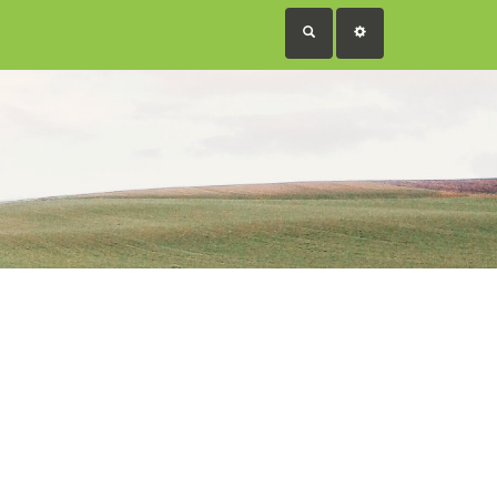
RECHERCHER