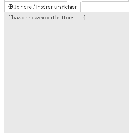
Joindre / Insérer un fichier