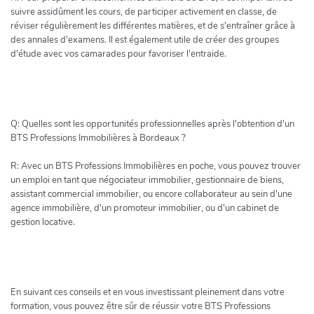
suivre assidûment les cours, de participer activement en classe, de
réviser régulièrement les différentes matières, et de s'entraîner grâce à
des annales d'examens. Il est également utile de créer des groupes
d'étude avec vos camarades pour favoriser l'entraide.
Q: Quelles sont les opportunités professionnelles après l'obtention d'un
BTS Professions Immobilières à Bordeaux ?
R: Avec un BTS Professions Immobilières en poche, vous pouvez trouver
un emploi en tant que négociateur immobilier, gestionnaire de biens,
assistant commercial immobilier, ou encore collaborateur au sein d'une
agence immobilière, d'un promoteur immobilier, ou d'un cabinet de
gestion locative.
En suivant ces conseils et en vous investissant pleinement dans votre
formation, vous pouvez être sûr de réussir votre BTS Professions