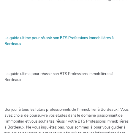
Le guide ultime pour réussir son BTS Professions Immobilières à
Bordeaux
Le guide ultime pour réussir son BTS Professions Immobilières à
Bordeaux
Bonjour à tous les futurs professionnels de l'immobilier à Bordeaux ! Vous
avez choisi de poursuivre vos études dans le domaine passionnant de
l'immobilier et vous souhaitez réussir votre BTS Professions Immobilières
à Bordeaux. Ne vous inquiétez pas, nous sommes là pour vous guider à