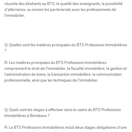
réussite des étudiants au BTS, la qualité des enseignants, la possibilité
d'alternance, ou encore les partenariats avec les professionnels de
l'immobilier.
Q: Quelles sont les matières principales du BTS Professions Immobilières
?
R: Les matières principales du BTS Professions Immobilières
comprennent le droit de l'immobilier, la fiscalité immobilière, la gestion et
l'administration de biens, la transaction immobilière, la communication
professionnelle, ainsi que les techniques de l'immobilier.
Q: Quels sont les stages à effectuer dans le cadre du BTS Professions
Immobilières à Bordeaux ?
R: Le BTS Professions Immobilières inclut deux stages obligatoires d'une