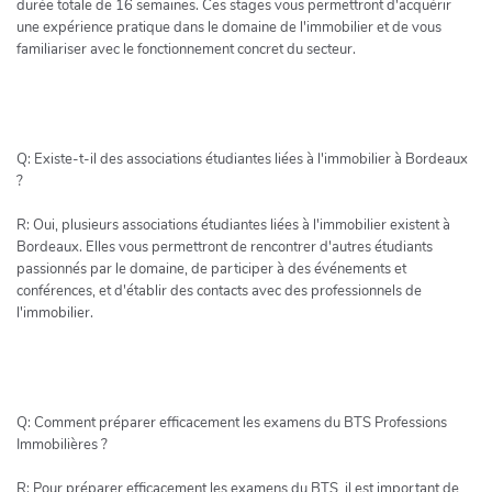
durée totale de 16 semaines. Ces stages vous permettront d'acquérir
une expérience pratique dans le domaine de l'immobilier et de vous
familiariser avec le fonctionnement concret du secteur.
Q: Existe-t-il des associations étudiantes liées à l'immobilier à Bordeaux
?
R: Oui, plusieurs associations étudiantes liées à l'immobilier existent à
Bordeaux. Elles vous permettront de rencontrer d'autres étudiants
passionnés par le domaine, de participer à des événements et
conférences, et d'établir des contacts avec des professionnels de
l'immobilier.
Q: Comment préparer efficacement les examens du BTS Professions
Immobilières ?
R: Pour préparer efficacement les examens du BTS, il est important de