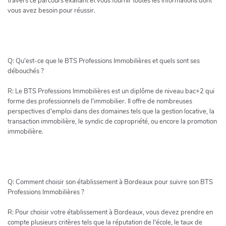
travers ce parcours exaltant et vous fournir toutes les informations dont
vous avez besoin pour réussir.
Q: Qu'est-ce que le BTS Professions Immobilières et quels sont ses
débouchés ?
R: Le BTS Professions Immobilières est un diplôme de niveau bac+2 qui
forme des professionnels de l'immobilier. Il offre de nombreuses
perspectives d'emploi dans des domaines tels que la gestion locative, la
transaction immobilière, le syndic de copropriété, ou encore la promotion
immobilière.
Q: Comment choisir son établissement à Bordeaux pour suivre son BTS
Professions Immobilières ?
R: Pour choisir votre établissement à Bordeaux, vous devez prendre en
compte plusieurs critères tels que la réputation de l'école, le taux de