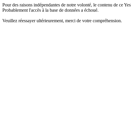
Pour des raisons indépendantes de notre volonté, le contenu de ce Yes
Probablement l'accès à la base de données a échoué.
Veuillez réessayer ultérieurement, merci de votre compréhension.