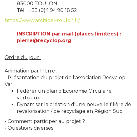
83000 TOULON
Tél. : +33 (0)4 94 90 18 52
https://www.archipel-toulon.fr/
INSCRIPTION par mail (places limitées) :
pierre@recyclop.org
Ordre du jour :
Animation par Pierre :
- Présentation du projet de l'association Recyclop
Var
Fédérer un plan d'Economie Circulaire
vertueux
Dynamiser la création d'une nouvelle filière de
revalorisation / de recyclage en Région Sud
- Comment participer au projet ?
- Questions diverses