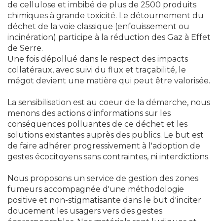
de cellulose et imbibé de plus de 2500 produits
chimiques à grande toxicité. Le détournement du
déchet de la voie classique (enfouissement ou
incinération) participe à la réduction des Gaz à Effet
de Serre.
Une fois dépollué dans le respect des impacts
collatéraux, avec suivi du flux et traçabilité, le
mégot devient une matière qui peut être valorisée.
La sensibilisation est au coeur de la démarche, nous
menons des actions d'informations sur les
conséquences polluantes de ce déchet et les
solutions existantes auprès des publics. Le but est
de faire adhérer progressivement à l'adoption de
gestes écocitoyens sans contraintes, ni interdictions.
Nous proposons un service de gestion des zones
fumeurs accompagnée d'une méthodologie
positive et non-stigmatisante dans le but d'inciter
doucement les usagers vers des gestes