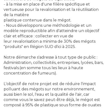
- à la mise en place d'une filière spécifique et
vertueuse pour la revalorisation et la réutilisation
de la matière
plastique contenue dans le mégot.
- Nous développons une méthodologie et un
modèle reproductible afin d'atteindre un objectif
clair et efficace : collecter en vue de
leur revalorisation a minima de 30% des mégots
"produits" en Région SUD d'ici à 2025.
Notre démarche s'adresse à tout type de public :
Administration, collectivités, entreprises, lycées, bars,
festivals.(en somme tous les lieux à haute
concentration de fumeurs).
L'objectif de notre projet est de réduire l'impact
polluant des mégots sur notre environnement,
aussi bien le sol, l'eau et la qualité de l'air, car
comme vous le savez peut-être déjà, le mégot est
composé à 95% de plastique sous forme de ouates