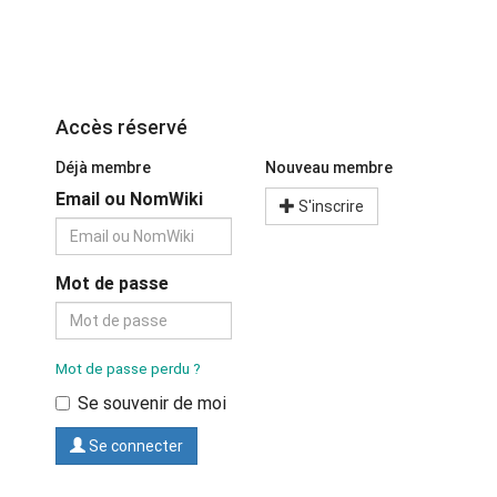
Accès réservé
Déjà membre
Nouveau membre
Email ou NomWiki
S'inscrire
Mot de passe
Mot de passe perdu ?
Se souvenir de moi
Se connecter