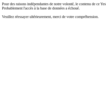
Pour des raisons indépendantes de notre volonté, le contenu de ce Yes
Probablement l'accès à la base de données a échoué.
Veuillez réessayer ultérieurement, merci de votre compréhension.