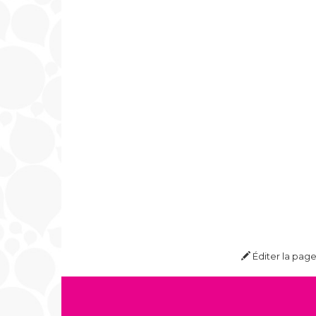
Éditer la pag