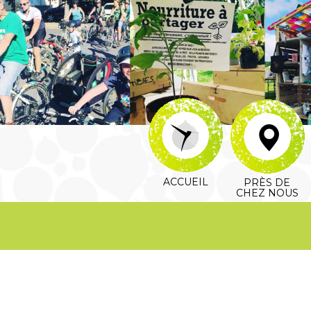
ACCUEIL
PRÈS DE
CHEZ NOUS