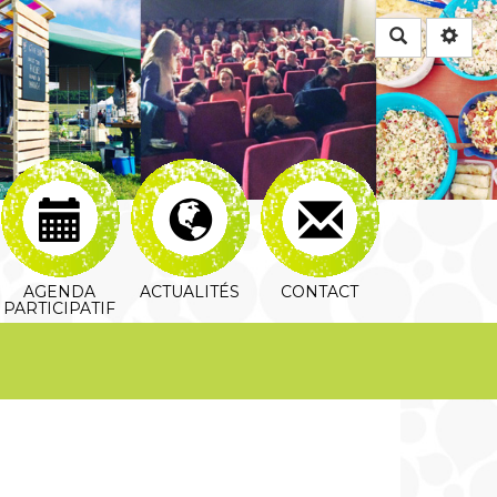
Rechercher
AGENDA
ACTUALITÉS
CONTACT
PARTICIPATIF