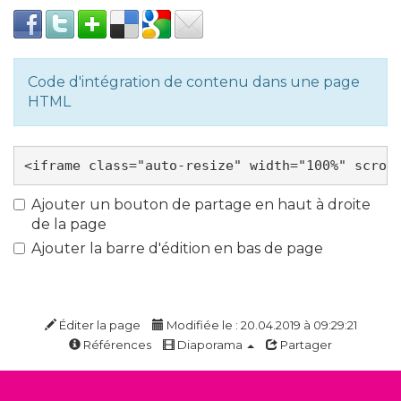
Code d'intégration de contenu dans une page
HTML
Ajouter un bouton de partage en haut à droite
de la page
Ajouter la barre d'édition en bas de page
Éditer la page
Modifiée le : 20.04.2019 à 09:29:21
Références
Diaporama
Partager