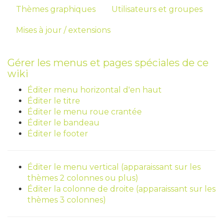
Thèmes graphiques
Utilisateurs et groupes
Mises à jour / extensions
Gérer les menus et pages spéciales de ce
wiki
Éditer menu horizontal d'en haut
Éditer le titre
Éditer le menu roue crantée
Éditer le bandeau
Éditer le footer
Éditer le menu vertical (apparaissant sur les
thèmes 2 colonnes ou plus)
Éditer la colonne de droite (apparaissant sur les
thèmes 3 colonnes)