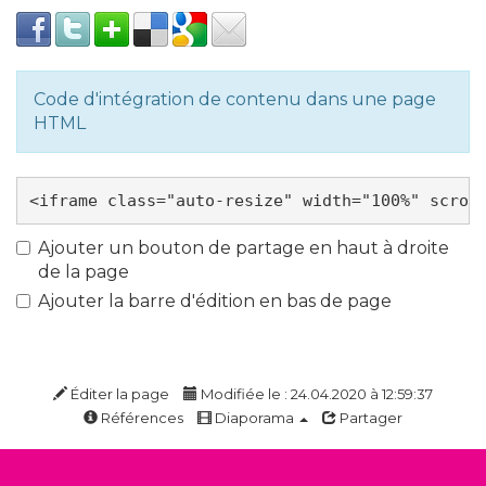
Code d'intégration de contenu dans une page
HTML
Ajouter un bouton de partage en haut à droite
de la page
Ajouter la barre d'édition en bas de page
Éditer la page
Modifiée le : 24.04.2020 à 12:59:37
Références
Diaporama
Partager