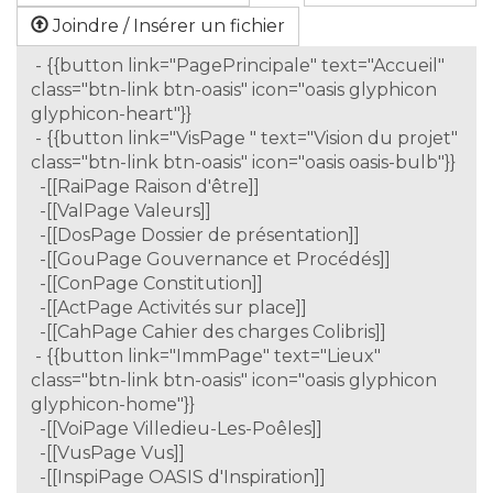
Joindre / Insérer un fichier