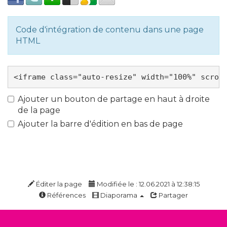
Code d'intégration de contenu dans une page
HTML
Ajouter un bouton de partage en haut à droite
de la page
Ajouter la barre d'édition en bas de page
Éditer la page
Modifiée le : 12.06.2021 à 12:38:15
Références
Diaporama
Partager